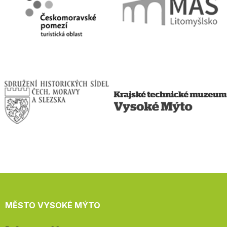
MĚSTO VYSOKÉ MÝTO