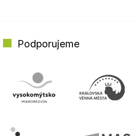
Podporujeme