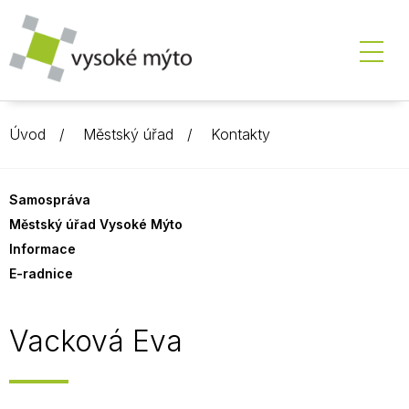
Úvod
Městský úřad
Kontakty
Samospráva
Městský úřad Vysoké Mýto
Informace
E-radnice
Vacková Eva