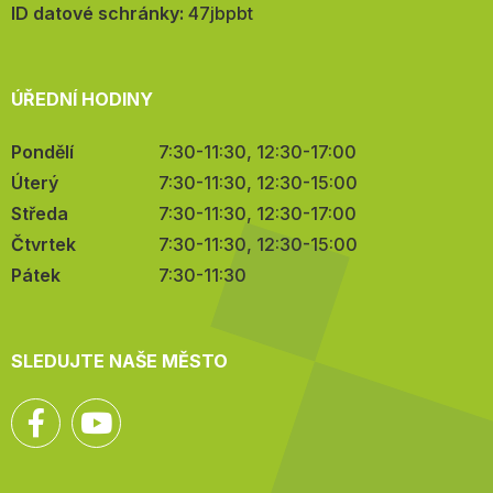
mail:
ID datové schránky:
47jbpbt
ÚŘEDNÍ HODINY
Pondělí
7:30-11:30, 12:30-17:00
Úterý
7:30-11:30, 12:30-15:00
Středa
7:30-11:30, 12:30-17:00
Čtvrtek
7:30-11:30, 12:30-15:00
Pátek
7:30-11:30
SLEDUJTE NAŠE MĚSTO
Facebook
YouTube