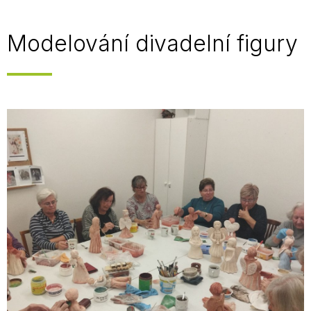
Modelování divadelní figury