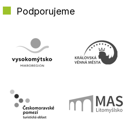
Podporujeme