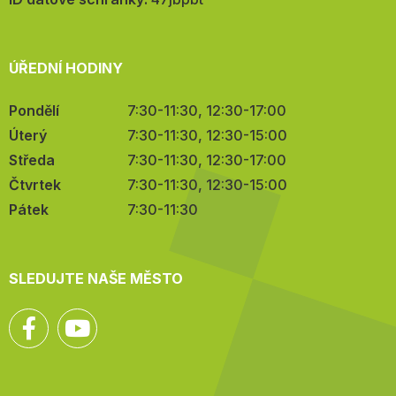
ÚŘEDNÍ HODINY
Pondělí
7:30-11:30, 12:30-17:00
Úterý
7:30-11:30, 12:30-15:00
Středa
7:30-11:30, 12:30-17:00
Čtvrtek
7:30-11:30, 12:30-15:00
Pátek
7:30-11:30
SLEDUJTE NAŠE MĚSTO
Facebook
YouTube