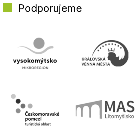
Podporujeme