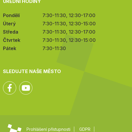
ÚŘEDNÍ HODINY
Pondělí
7:30-11:30, 12:30-17:00
Úterý
7:30-11:30, 12:30-15:00
Středa
7:30-11:30, 12:30-17:00
Čtvrtek
7:30-11:30, 12:30-15:00
Pátek
7:30-11:30
SLEDUJTE NAŠE MĚSTO
Facebook
YouTube
Prohlášení přístupnosti
GDPR