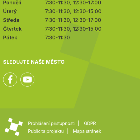
Pondělí
7:30-11:30, 12:30-17:00
Úterý
7:30-11:30, 12:30-15:00
Středa
7:30-11:30, 12:30-17:00
Čtvrtek
7:30-11:30, 12:30-15:00
Pátek
7:30-11:30
SLEDUJTE NAŠE MĚSTO
Facebook
YouTube
Prohlášení přístupnosti
GDPR
Publicita projektu
Mapa stránek