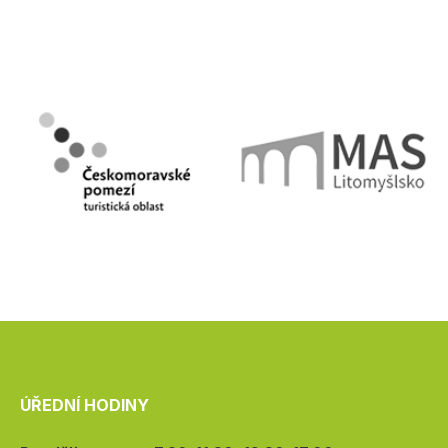
ÚŘEDNÍ HODINY