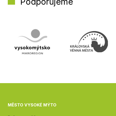
Podporujeme
MĚSTO VYSOKÉ MÝTO