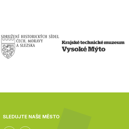
SLEDUJTE NAŠE MĚSTO