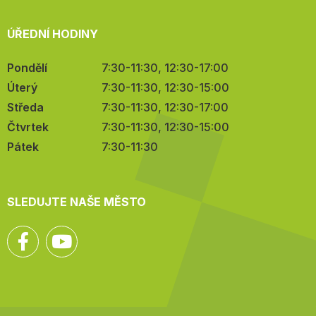
ÚŘEDNÍ HODINY
Pondělí
7:30-11:30, 12:30-17:00
Úterý
7:30-11:30, 12:30-15:00
Středa
7:30-11:30, 12:30-17:00
Čtvrtek
7:30-11:30, 12:30-15:00
Pátek
7:30-11:30
SLEDUJTE NAŠE MĚSTO
Facebook
YouTube