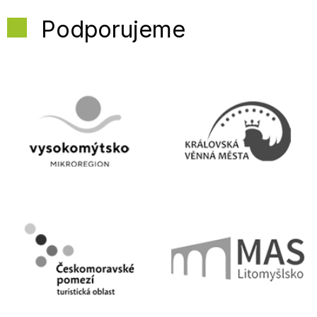
Podporujeme