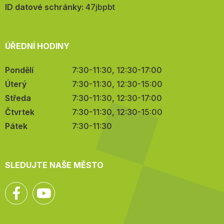
mail:
ID datové schránky:
47jbpbt
ÚŘEDNÍ HODINY
Pondělí
7:30-11:30, 12:30-17:00
Úterý
7:30-11:30, 12:30-15:00
Středa
7:30-11:30, 12:30-17:00
Čtvrtek
7:30-11:30, 12:30-15:00
Pátek
7:30-11:30
SLEDUJTE NAŠE MĚSTO
Facebook
YouTube