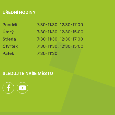
ÚŘEDNÍ HODINY
Pondělí
7:30-11:30, 12:30-17:00
Úterý
7:30-11:30, 12:30-15:00
Středa
7:30-11:30, 12:30-17:00
Čtvrtek
7:30-11:30, 12:30-15:00
Pátek
7:30-11:30
SLEDUJTE NAŠE MĚSTO
Facebook
YouTube