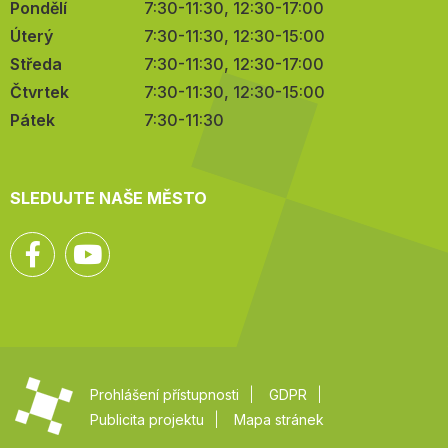
Pondělí
7:30-11:30, 12:30-17:00
Úterý
7:30-11:30, 12:30-15:00
Středa
7:30-11:30, 12:30-17:00
Čtvrtek
7:30-11:30, 12:30-15:00
Pátek
7:30-11:30
SLEDUJTE NAŠE MĚSTO
Facebook
YouTube
Prohlášení přístupnosti
GDPR
Publicita projektu
Mapa stránek