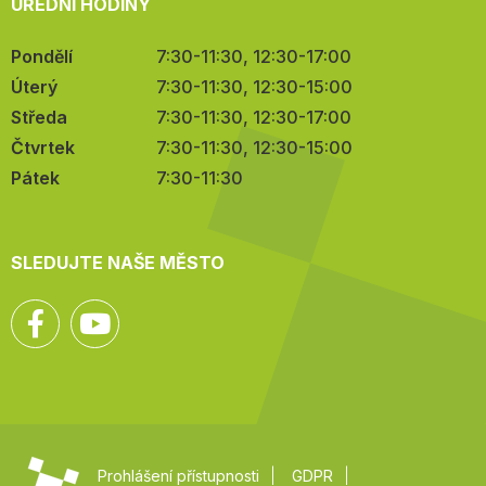
ÚŘEDNÍ HODINY
Pondělí
7:30-11:30, 12:30-17:00
Úterý
7:30-11:30, 12:30-15:00
Středa
7:30-11:30, 12:30-17:00
Čtvrtek
7:30-11:30, 12:30-15:00
Pátek
7:30-11:30
SLEDUJTE NAŠE MĚSTO
Facebook
YouTube
Prohlášení přístupnosti
GDPR