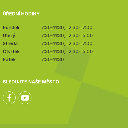
ÚŘEDNÍ HODINY
Pondělí
7:30-11:30, 12:30-17:00
Úterý
7:30-11:30, 12:30-15:00
Středa
7:30-11:30, 12:30-17:00
Čtvrtek
7:30-11:30, 12:30-15:00
Pátek
7:30-11:30
SLEDUJTE NAŠE MĚSTO
Facebook
YouTube