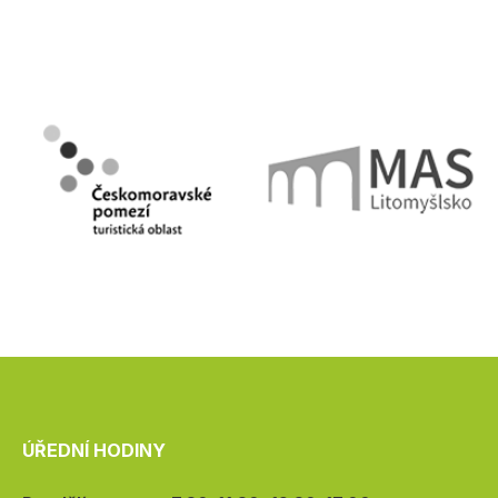
ÚŘEDNÍ HODINY