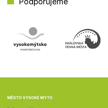
Podporujeme
MĚSTO VYSOKÉ MÝTO