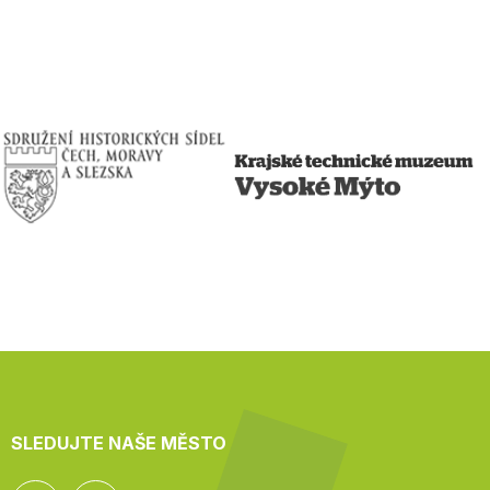
SLEDUJTE NAŠE MĚSTO