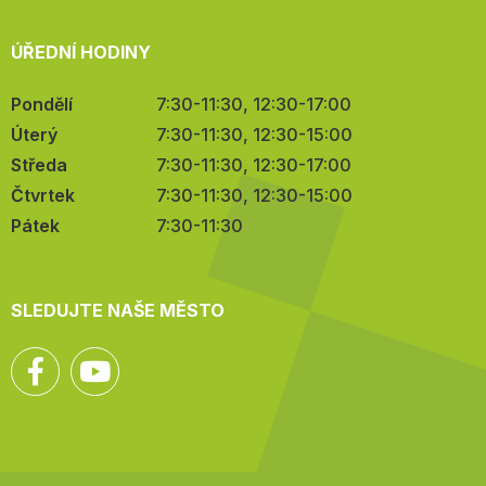
ÚŘEDNÍ HODINY
Pondělí
7:30-11:30, 12:30-17:00
Úterý
7:30-11:30, 12:30-15:00
Středa
7:30-11:30, 12:30-17:00
Čtvrtek
7:30-11:30, 12:30-15:00
Pátek
7:30-11:30
SLEDUJTE NAŠE MĚSTO
Facebook
YouTube