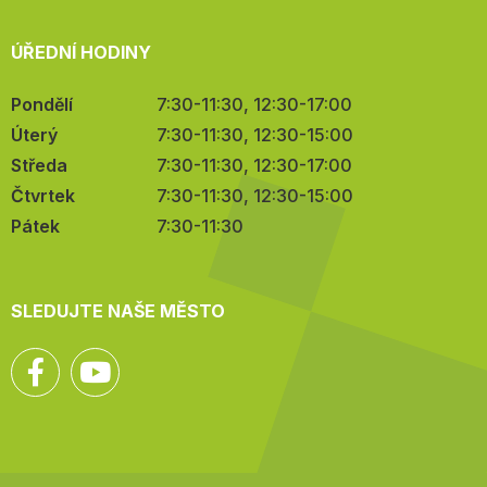
ÚŘEDNÍ HODINY
Pondělí
7:30-11:30, 12:30-17:00
Úterý
7:30-11:30, 12:30-15:00
Středa
7:30-11:30, 12:30-17:00
Čtvrtek
7:30-11:30, 12:30-15:00
Pátek
7:30-11:30
SLEDUJTE NAŠE MĚSTO
Facebook
YouTube