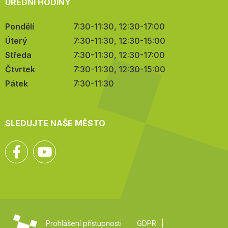
ÚŘEDNÍ HODINY
Pondělí
7:30-11:30, 12:30-17:00
Úterý
7:30-11:30, 12:30-15:00
Středa
7:30-11:30, 12:30-17:00
Čtvrtek
7:30-11:30, 12:30-15:00
Pátek
7:30-11:30
SLEDUJTE NAŠE MĚSTO
Facebook
YouTube
Prohlášení přístupnosti
GDPR