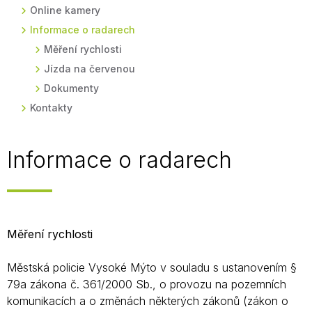
Online kamery
Informace o radarech
Měření rychlosti
Jízda na červenou
Dokumenty
Kontakty
Informace o radarech
Měření rychlosti
Městská policie Vysoké Mýto v souladu s ustanovením §
79a zákona č. 361/2000 Sb., o provozu na pozemních
komunikacích a o změnách některých zákonů (zákon o