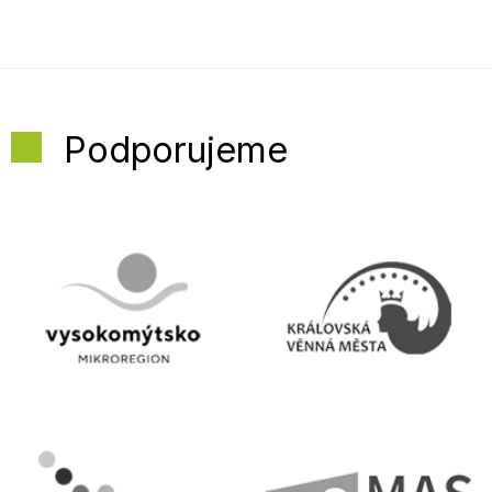
Podporujeme