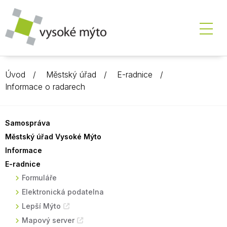
Úvod
Městský úřad
E-radnice
Informace o radarech
Samospráva
Městský úřad Vysoké Mýto
Informace
E-radnice
Formuláře
Elektronická podatelna
Lepší Mýto
Mapový server