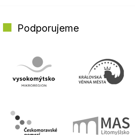
Podporujeme