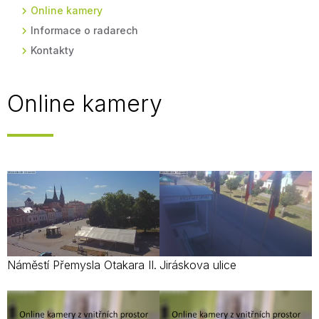
Online kamery
Informace o radarech
Kontakty
Online kamery
Náměstí Přemysla Otakara II.
Jiráskova ulice