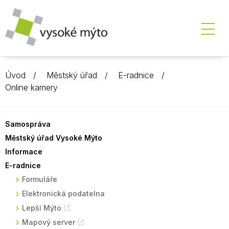
Úvod
Městský úřad
E-radnice
Online kamery
Samospráva
Městský úřad Vysoké Mýto
Informace
E-radnice
Formuláře
Elektronická podatelna
Lepší Mýto
Mapový server