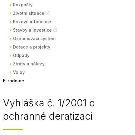
Rozpočty
Životní situace
Krizové informace
Stavby a investice
Oznamovací systém
Dotace a projekty
Odpady
Ztráty a nálezy
Volby
E-radnice
Vyhláška č. 1/2001 o
ochranné deratizaci