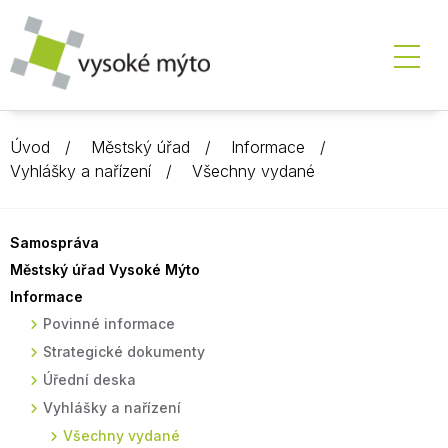
Úvod
Městský úřad
Informace
Vyhlášky a nařízení
Všechny vydané
Samospráva
Městský úřad Vysoké Mýto
Informace
Povinné informace
Strategické dokumenty
Úřední deska
Vyhlášky a nařízení
Všechny vydané