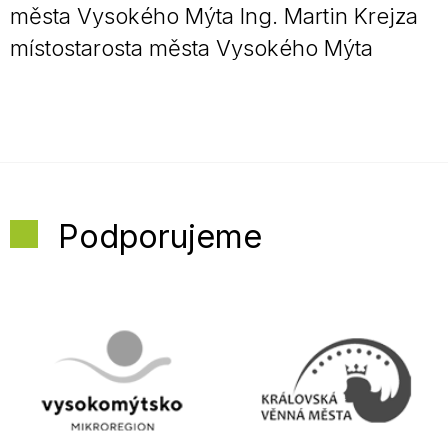
města Vysokého Mýta Ing. Martin Krejza
místostarosta města Vysokého Mýta
Podporujeme