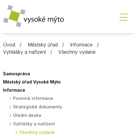
Úvod
Městský úřad
Informace
Vyhlášky a nařízení
Všechny vydané
Samospráva
Městský úřad Vysoké Mýto
Informace
Povinné informace
Strategické dokumenty
Úřední deska
Vyhlášky a nařízení
Všechny vydané