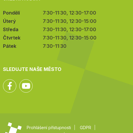
Pondělí
7:30-11:30, 12:30-17:00
Úterý
7:30-11:30, 12:30-15:00
Středa
7:30-11:30, 12:30-17:00
Čtvrtek
7:30-11:30, 12:30-15:00
Pátek
7:30-11:30
SLEDUJTE NAŠE MĚSTO
Facebook
YouTube
Prohlášení přístupnosti
GDPR