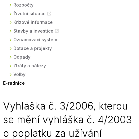
Rozpočty
Životní situace
Krizové informace
Stavby a investice
Oznamovací systém
Dotace a projekty
Odpady
Ztráty a nálezy
Volby
E-radnice
Vyhláška č. 3/2006, kterou
se mění vyhláška č. 4/2003
o poplatku za užívání