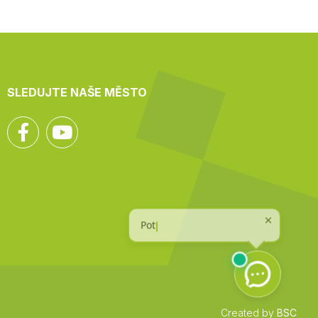
SLEDUJTE NAŠE MĚSTO
Facebook
YouTube
Created by
BSC