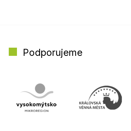
Podporujeme