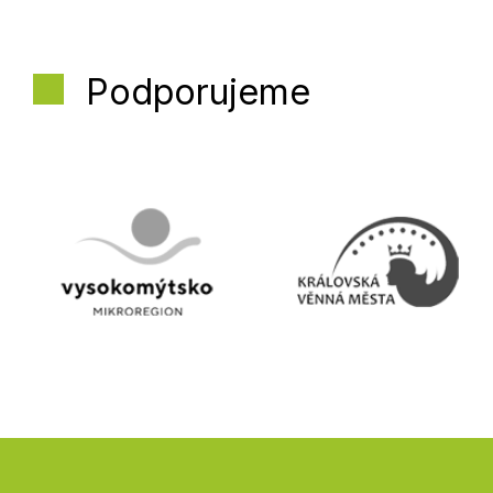
Podporujeme