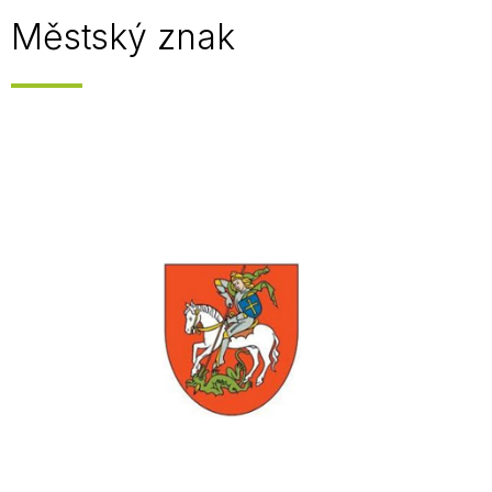
Městský znak