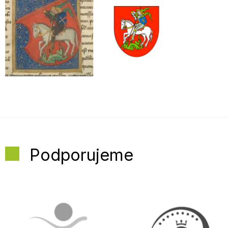
Podporujeme