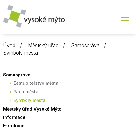
Úvod
Městský úřad
Samospráva
Symboly města
Samospráva
Zastupitelstvo města
Rada města
Symboly města
Městský úřad Vysoké Mýto
Informace
E-radnice