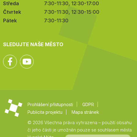
Středa
7:30-11:30, 12:30-17:00
Čtvrtek
7:30-11:30, 12:30-15:00
Pátek
7:30-11:30
SLEDUJTE NAŠE MĚSTO
Facebook
YouTube
Prohlášení přístupnosti
GDPR
Publicita projektu
Mapa stránek
© 2026 Všechna práva vyhrazena – použití obsahu
či jeho části je umožněn pouze se souhlasem města