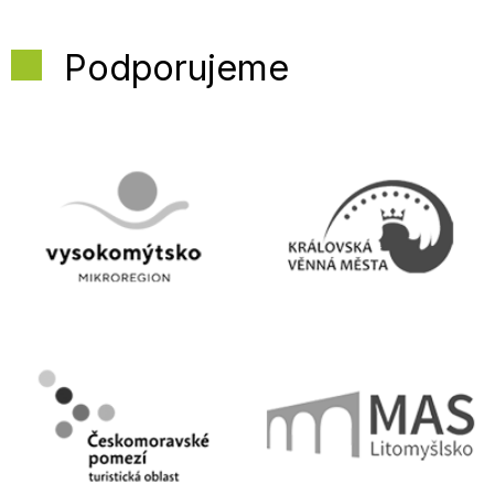
Podporujeme