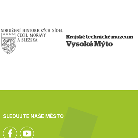
SLEDUJTE NAŠE MĚSTO
Facebook
YouTube