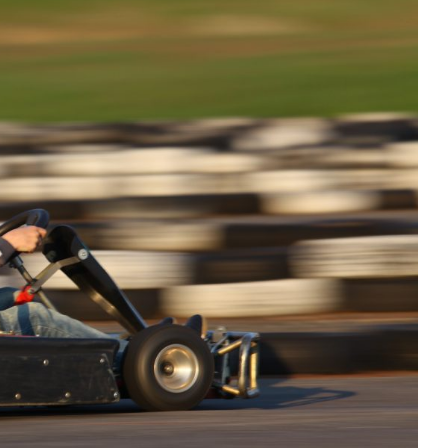
Kontakty