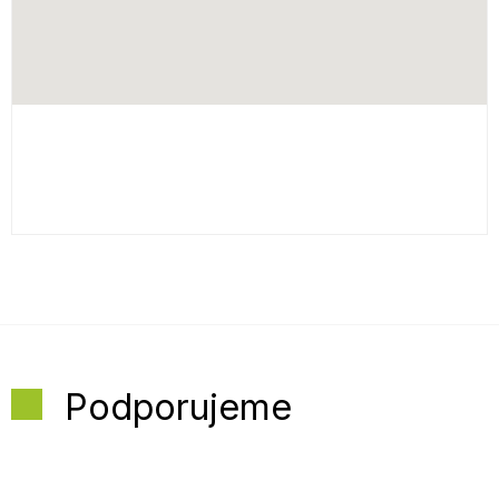
Podporujeme