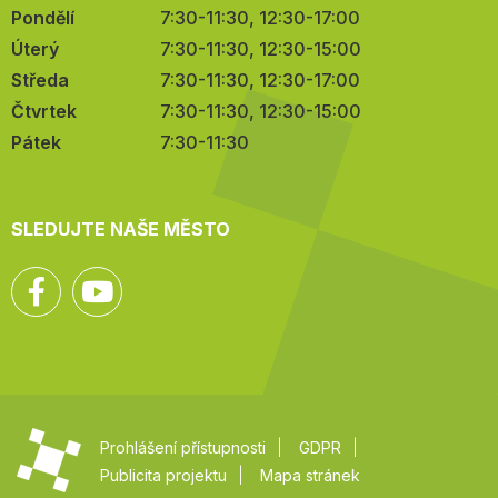
Pondělí
7:30-11:30, 12:30-17:00
Úterý
7:30-11:30, 12:30-15:00
Středa
7:30-11:30, 12:30-17:00
Čtvrtek
7:30-11:30, 12:30-15:00
Pátek
7:30-11:30
SLEDUJTE NAŠE MĚSTO
Facebook
YouTube
Prohlášení přístupnosti
GDPR
Publicita projektu
Mapa stránek