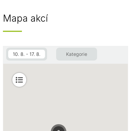
Mapa akcí