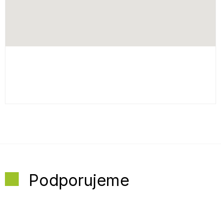
Podporujeme