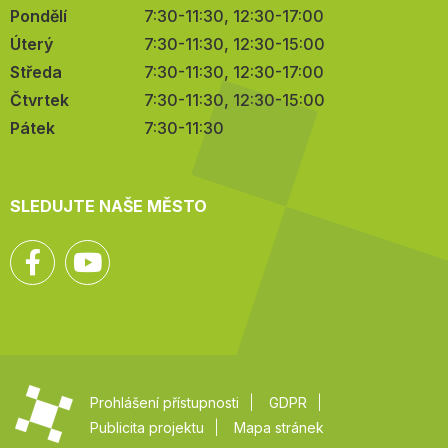
Pondělí
7:30-11:30, 12:30-17:00
Úterý
7:30-11:30, 12:30-15:00
Středa
7:30-11:30, 12:30-17:00
Čtvrtek
7:30-11:30, 12:30-15:00
Pátek
7:30-11:30
SLEDUJTE NAŠE MĚSTO
Facebook
YouTube
Prohlášení přístupnosti
GDPR
Publicita projektu
Mapa stránek