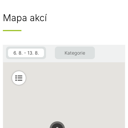
Mapa akcí