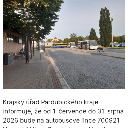
Krajský úřad Pardubického kraje
informuje, že od 1. července do 31. srpna
2026 bude na autobusové lince 700921