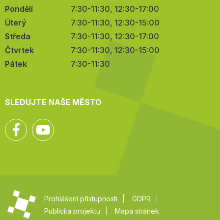
Pondělí
7:30-11:30, 12:30-17:00
Úterý
7:30-11:30, 12:30-15:00
Středa
7:30-11:30, 12:30-17:00
Čtvrtek
7:30-11:30, 12:30-15:00
Pátek
7:30-11:30
SLEDUJTE NAŠE MĚSTO
Facebook
YouTube
Prohlášení přístupnosti
GDPR
Publicita projektu
Mapa stránek