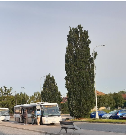
Kontakty