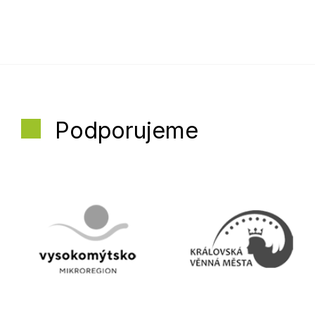
Podporujeme