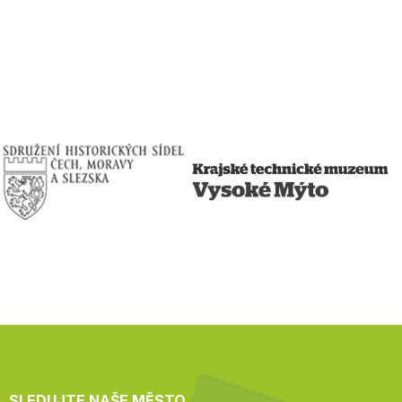
SLEDUJTE NAŠE MĚSTO