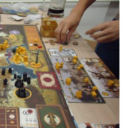
Kontakty