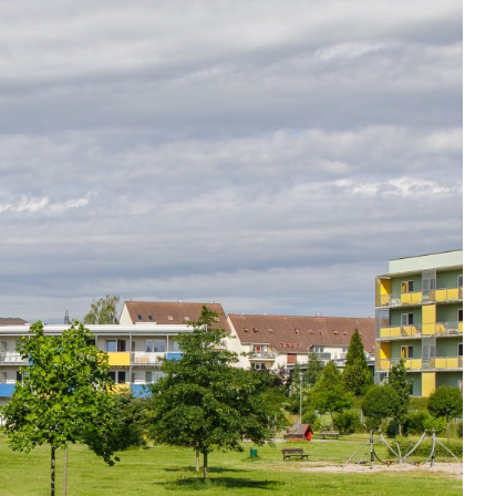
Kontakty