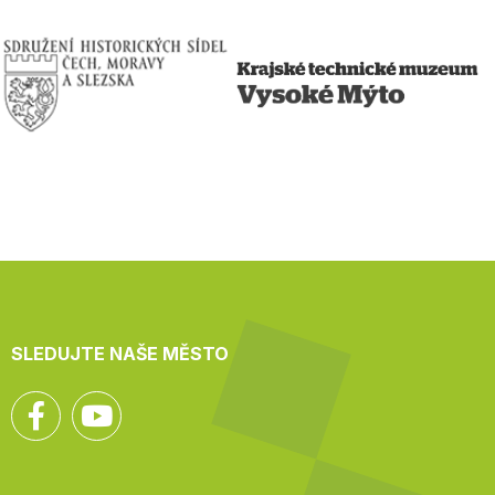
SLEDUJTE NAŠE MĚSTO
Facebook
YouTube