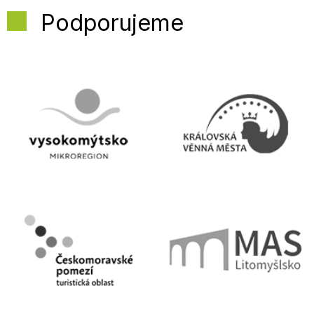
Podporujeme