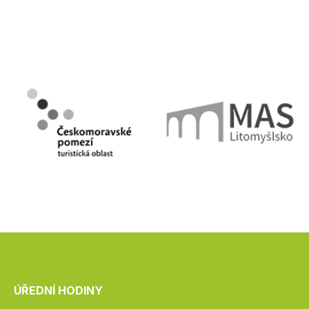
ÚŘEDNÍ HODINY