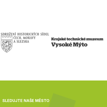
SLEDUJTE NAŠE MĚSTO