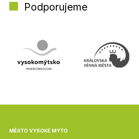
Podporujeme
MĚSTO VYSOKÉ MÝTO