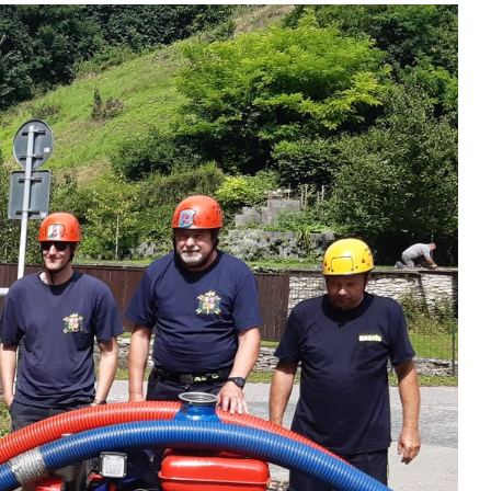
Kontakty