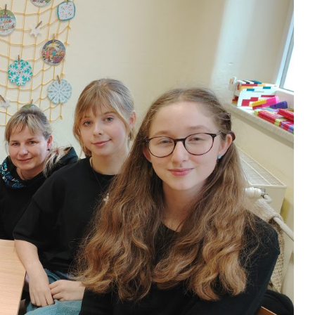
Kontakty