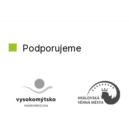
Podporujeme