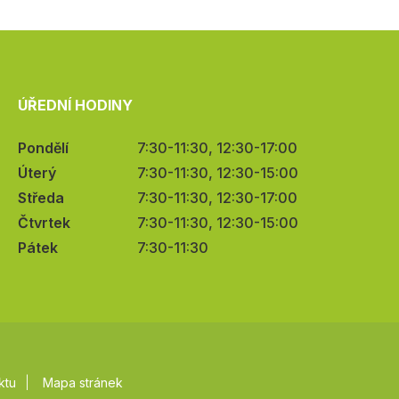
ÚŘEDNÍ HODINY
Pondělí
7:30-11:30, 12:30-17:00
Úterý
7:30-11:30, 12:30-15:00
Středa
7:30-11:30, 12:30-17:00
Čtvrtek
7:30-11:30, 12:30-15:00
Pátek
7:30-11:30
ktu
Mapa stránek