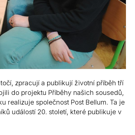
, zpracují a publikují životní příběh tří
jili do projektu Příběhy našich sousedů,
u realizuje společnost Post Bellum. Ta je
událostí 20. století, které publikuje v