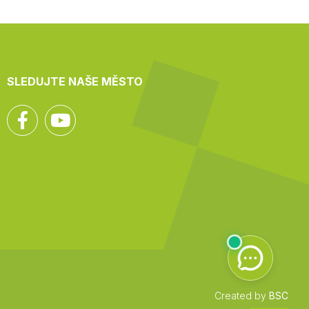
SLEDUJTE NAŠE MĚSTO
Facebook
YouTube
Created by
BSC