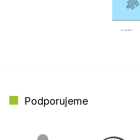
Podporujeme