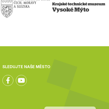
SLEDUJTE NAŠE MĚSTO
Facebook
YouTube