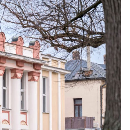
Kontakty