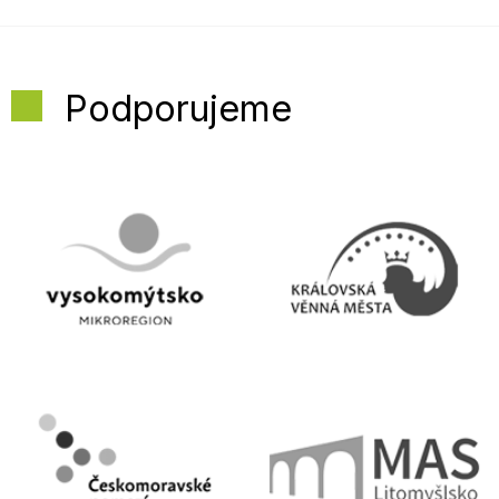
Podporujeme