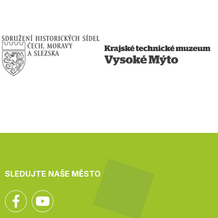
SLEDUJTE NAŠE MĚSTO
Facebook
YouTube