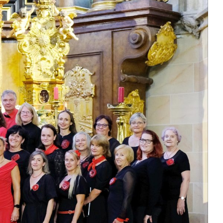
Kontakty