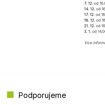
7. 12.
od 16
14. 12.
od 16
17. 12.
od 18
18. 12.
od 18
21. 12.
od 16
3. 1.
od 14.0
Více inform
Podporujeme