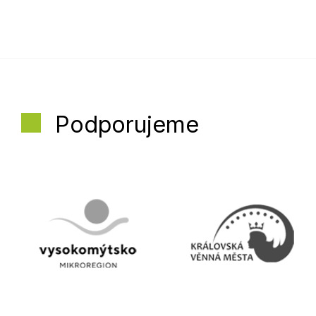
Podporujeme