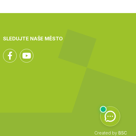
SLEDUJTE NAŠE MĚSTO
Facebook
YouTube
Created by
BSC