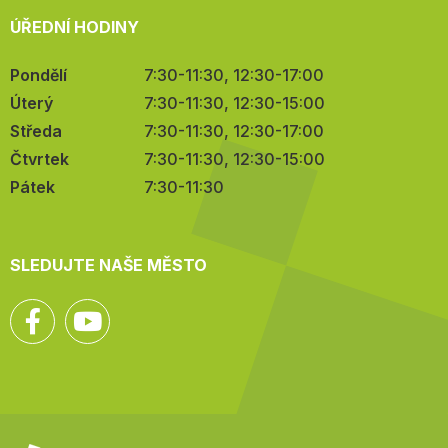
ÚŘEDNÍ HODINY
Pondělí
7:30-11:30, 12:30-17:00
Úterý
7:30-11:30, 12:30-15:00
Středa
7:30-11:30, 12:30-17:00
Čtvrtek
7:30-11:30, 12:30-15:00
Pátek
7:30-11:30
SLEDUJTE NAŠE MĚSTO
Facebook
YouTube