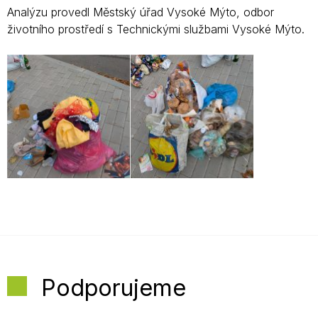
Analýzu provedl Městský úřad Vysoké Mýto, odbor
životního prostředí s Technickými službami Vysoké Mýto.
Podporujeme