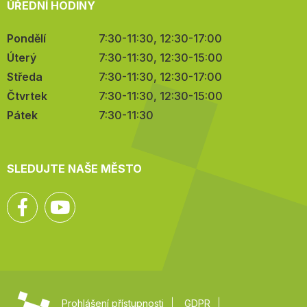
ÚŘEDNÍ HODINY
Pondělí
7:30-11:30, 12:30-17:00
Úterý
7:30-11:30, 12:30-15:00
Středa
7:30-11:30, 12:30-17:00
Čtvrtek
7:30-11:30, 12:30-15:00
Pátek
7:30-11:30
SLEDUJTE NAŠE MĚSTO
Facebook
YouTube
Prohlášení přístupnosti
GDPR