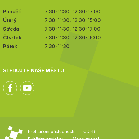
Pondělí
7:30-11:30, 12:30-17:00
Úterý
7:30-11:30, 12:30-15:00
Středa
7:30-11:30, 12:30-17:00
Čtvrtek
7:30-11:30, 12:30-15:00
Pátek
7:30-11:30
SLEDUJTE NAŠE MĚSTO
Facebook
YouTube
Prohlášení přístupnosti
GDPR