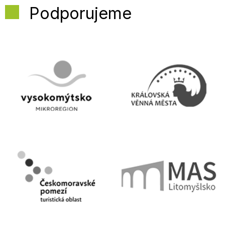
Podporujeme