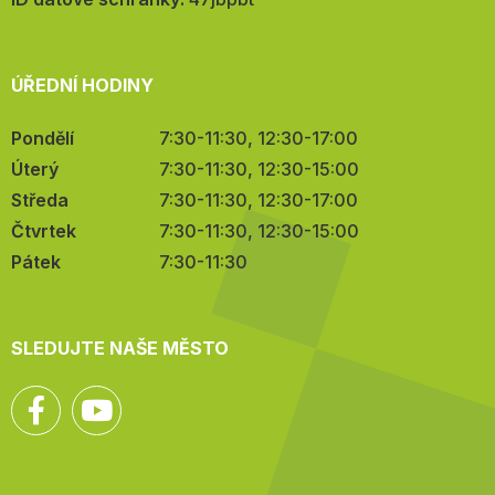
ÚŘEDNÍ HODINY
Pondělí
7:30-11:30, 12:30-17:00
Úterý
7:30-11:30, 12:30-15:00
Středa
7:30-11:30, 12:30-17:00
Čtvrtek
7:30-11:30, 12:30-15:00
Pátek
7:30-11:30
SLEDUJTE NAŠE MĚSTO
Facebook
YouTube