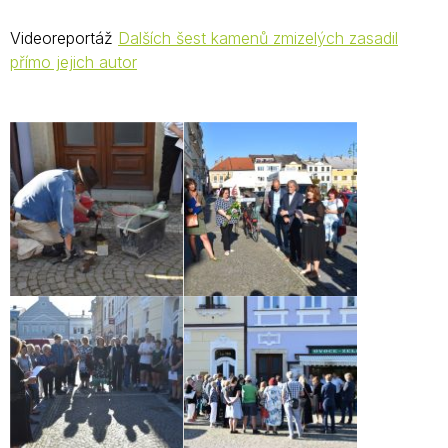
Videoreportáž
Dalších šest kamenů zmizelých zasadil
přímo jejich autor