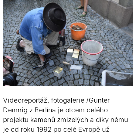
Videoreportáž, fotogalerie /Gunter
Demnig z Berlína je otcem celého
projektu kamenů zmizelých a díky němu
je od roku 1992 po celé Evropě už