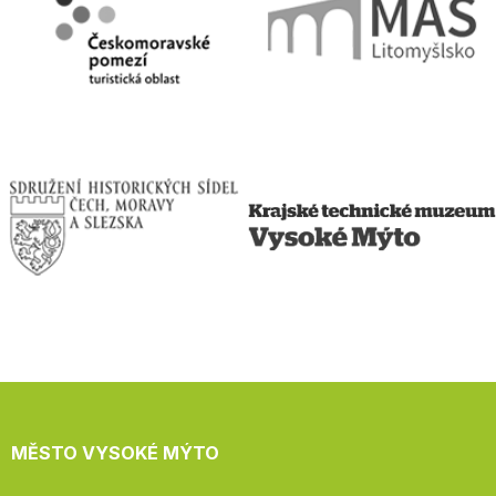
MĚSTO VYSOKÉ MÝTO