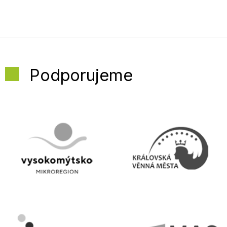
Podporujeme