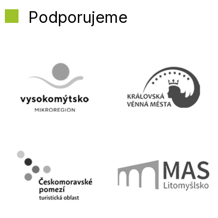
Podporujeme