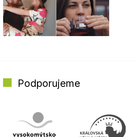
Podporujeme