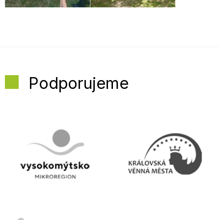
Podporujeme