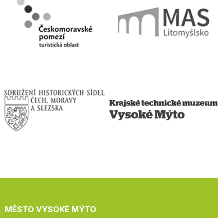
MĚSTO VYSOKÉ MÝTO