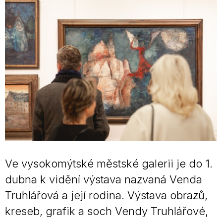
Ve vysokomýtské městské galerii je do 1.
dubna k vidění výstava nazvaná Venda
Truhlářová a její rodina. Výstava obrazů,
kreseb, grafik a soch Vendy Truhlářové,