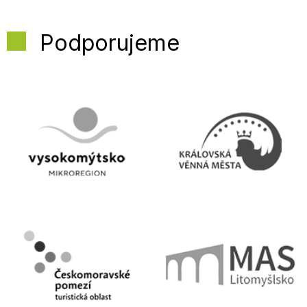
Podporujeme