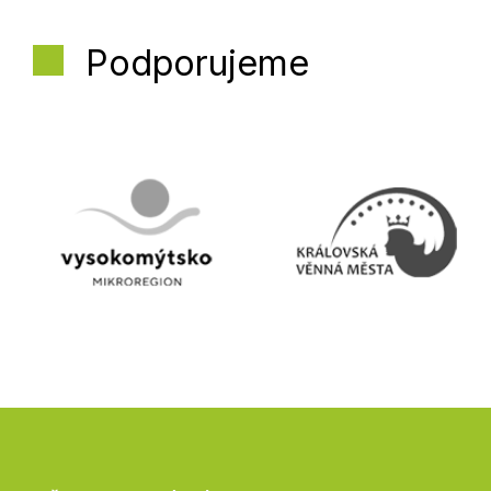
Podporujeme