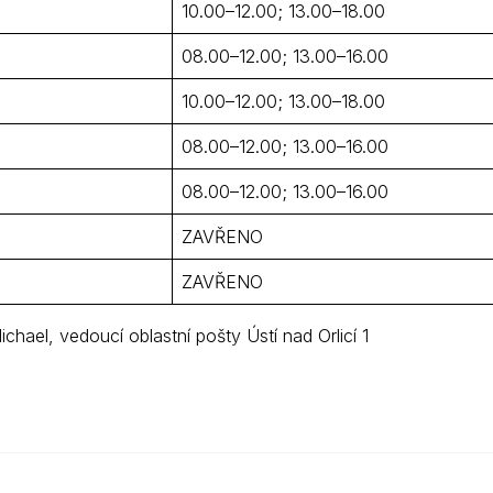
10.00–12.00; 13.00–18.00
08.00–12.00; 13.00–16.00
10.00–12.00; 13.00–18.00
08.00–12.00; 13.00–16.00
08.00–12.00; 13.00–16.00
ZAVŘENO
ZAVŘENO
ichael, vedoucí oblastní pošty Ústí nad Orlicí 1