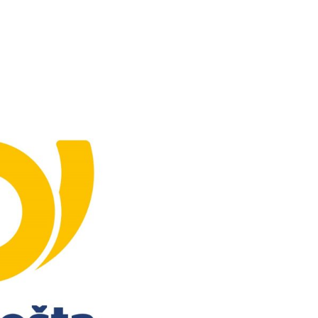
Kontakty