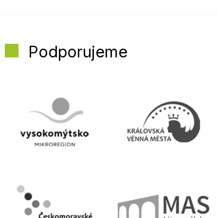
Podporujeme