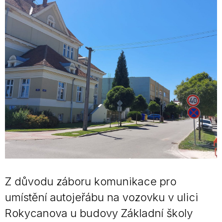
Z důvodu záboru komunikace pro
umístění autojeřábu na vozovku v ulici
Rokycanova u budovy Základní školy