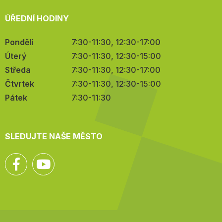
ÚŘEDNÍ HODINY
Pondělí
7:30-11:30, 12:30-17:00
Úterý
7:30-11:30, 12:30-15:00
Středa
7:30-11:30, 12:30-17:00
Čtvrtek
7:30-11:30, 12:30-15:00
Pátek
7:30-11:30
SLEDUJTE NAŠE MĚSTO
Facebook
YouTube