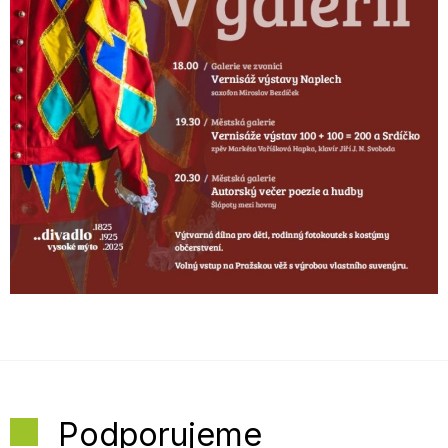
Podporujeme